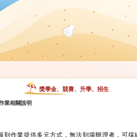
獎學金、競賽、升學、招生
到作業相關說明
報到作業提供多元方式，無法到場辦理者，可採