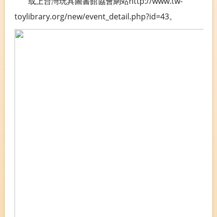
或上台灣玩具圖書館協會網站http://www.tw-
toylibrary.org/new/event_detail.php?id=43。