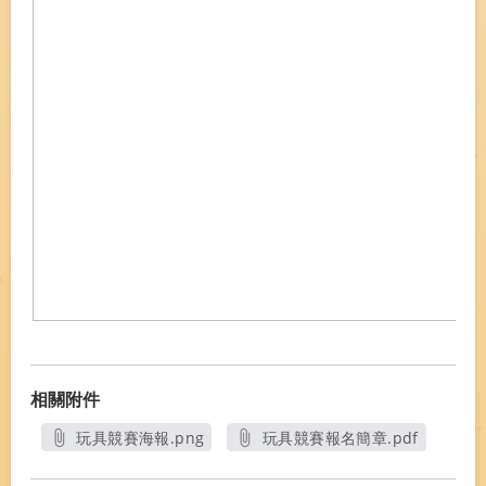
相關附件
玩具競賽海報.png
玩具競賽報名簡章.pdf
另開新視窗
另開新視窗