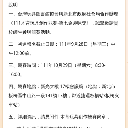
說明：
一、台灣玩具圖書館協會與新北市政府社會局合作辦理
《111木育玩具創作競賽-第七金趣咪獎》，誠摯邀請貴
校師生參與競賽活動。
二、初選報名截止日期：111年9月28日（星期三）中
午12:00前。
三、競賽時間：111年10月29日（星期六）8:30-
16:00。
四、競賽地點：新光大樓 17樓會議廳（地點：新北市
板橋區中山路一段141號17樓，鄰近捷運板橋站/板橋火
車站）
五、詳細資訊，請見附件-木育玩具創作競賽簡章，