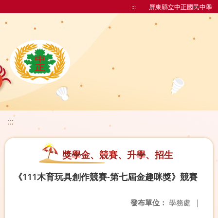
:::
屏東縣立中正國民中學
:::
獎學金、競賽、升學、招生
《111木育玩具創作競賽-第七屆金趣咪獎》競賽
發布單位：
學務處
|