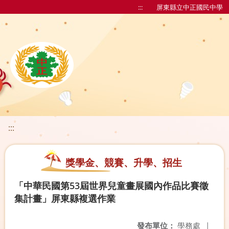
:::
屏東縣立中正國民中學
:::
獎學金、競賽、升學、招生
「中華民國第53屆世界兒童畫展國內作品比賽徵
集計畫」屏東縣複選作業
發布單位：
學務處
|