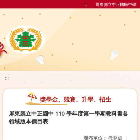
:::
屏東縣立中正國民中學
:::
獎學金、競賽、升學、招生
屏東縣立中正國中 110 學年度第一學期教科書各
領域版本價目表
發布單位：
教務處
|