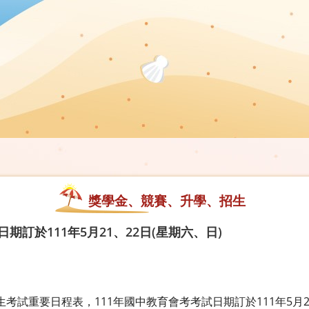
獎學金、競賽、升學、招生
期訂於111年5月21、22日(星期六、日)
生考試重要日程表，111年國中教育會考考試日期訂於111年5月21