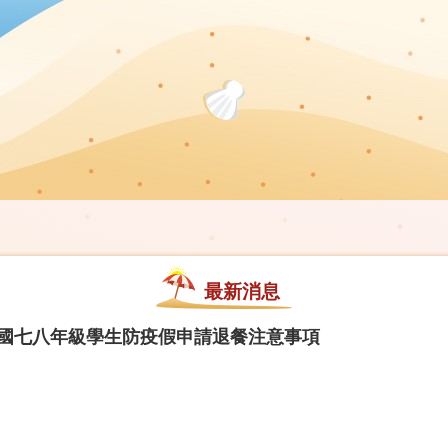
最新消息
正國七八年級學生防疫假申請退餐注意事項