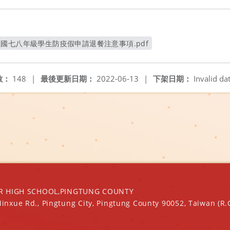
正國七八年級學生防疫假申請退餐注意事項.pdf
另開新視窗
數：
148
|
最後更新日期：
2022-06-13
|
下架日期：
Invalid da
IGH SCHOOL,PINGTUNG COUNTY
Minxue Rd., Pingtung City, Pingtung County 90052, Taiwan (R.