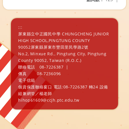
:::
屏東縣立中正國民中學 CHUNGCHENG JUNIOR
HIGH SCHOOL,PINGTUNG COUNTY
90052屏東縣屏東市豐田里民學路2號
No.2, Minxue Rd., Pingtung City, Pingtung
County 90052, Taiwan (R.O.C.)
聯絡電話
08-7226387
|
傳真
08-7236096
電子信箱
個資保護聯絡窗口 電話:08-7226387 轉24 設備
組兼網管／楊老師
hihop61609@ccjh.ptc.edu.tw