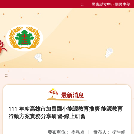
:::
屏東縣立中正國民中學
:::
最新消息
111 年度高雄市加昌國小能源教育推廣 能源教育
行動方案實務分享研習-線上研習
發布單位：
學務處
|
發布人：
衛生組