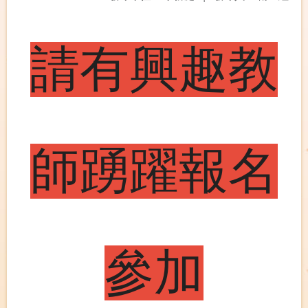
請有興趣教
師踴躍報名
參加