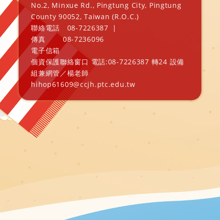
No.2, Minxue Rd., Pingtung City, Pingtung
County 90052, Taiwan (R.O.C.)
聯絡電話
08-7226387
|
傳真
08-7236096
電子信箱
個資保護聯絡窗口 電話:08-7226387 轉24 設備
組兼網管／楊老師
hihop61609@ccjh.ptc.edu.tw