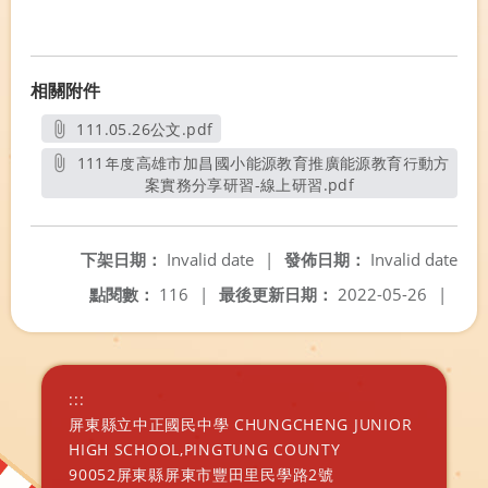
相關附件
111.05.26公文.pdf
另開新視窗
111年度高雄市加昌國小能源教育推廣能源教育行動方
案實務分享研習-線上研習.pdf
另開新視窗
下架日期：
Invalid date
|
發佈日期：
Invalid date
點閱數：
116
|
最後更新日期：
2022-05-26
|
:::
屏東縣立中正國民中學 CHUNGCHENG JUNIOR
HIGH SCHOOL,PINGTUNG COUNTY
90052屏東縣屏東市豐田里民學路2號