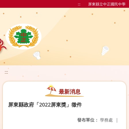
:::
屏東縣立中正國民中學
:::
最新消息
屏東縣政府「2022屏東獎」徵件
發布單位：
學務處
|