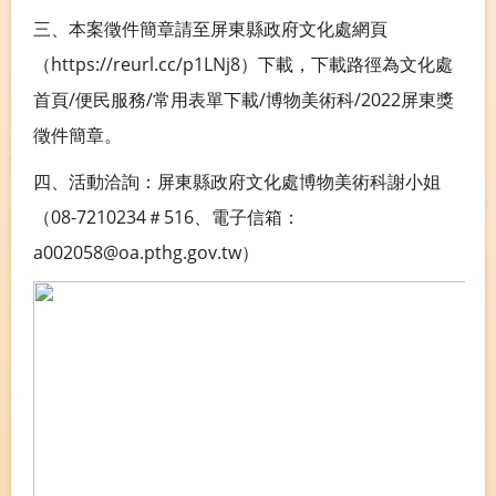
三、本案徵件簡章請至屏東縣政府文化處網頁
（https://reurl.cc/p1LNj8）下載，下載路徑為文化處
首頁/便民服務/常用表單下載/博物美術科/2022屏東獎
徵件簡章。
四、活動洽詢：屏東縣政府文化處博物美術科謝小姐
（08-7210234＃516、電子信箱：
a002058@oa.pthg.gov.tw）