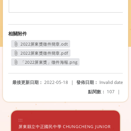
相關附件
2022屏東獎徵件簡章.odt
另開新視窗
2022屏東獎徵件簡章.pdf
另開新視窗
「2022屏東獎」徵件海報.png
另開新視窗
最後更新日期：
2022-05-18
|
發佈日期：
Invalid date
點閱數：
107
|
:::
屏東縣立中正國民中學 CHUNGCHENG JUNIOR