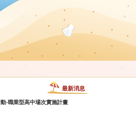
最新消息
動-職業型高中場次實施計畫