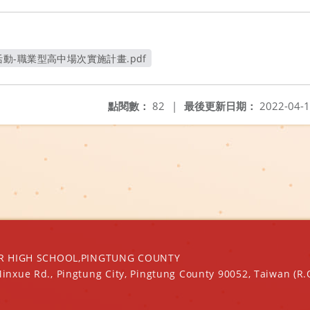
動-職業型高中場次實施計畫.pdf
另開新視窗
點閱數：
82
|
最後更新日期：
2022-04-
IGH SCHOOL,PINGTUNG COUNTY
Minxue Rd., Pingtung City, Pingtung County 90052, Taiwan (R.