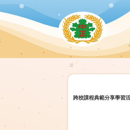
:::
跨校課程典範分享學習活