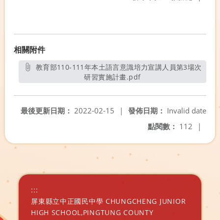
相關附件
教育部110-111年本土語言意識培力宣講人員第3場次
研習實施計畫.pdf
另開新視窗
最後更新日期：
2022-02-15
|
發佈日期：
Invalid date
點閱數：
112
|
:::
屏東縣立中正國民中學 CHUNGCHENG JUNIOR
HIGH SCHOOL,PINGTUNG COUNTY