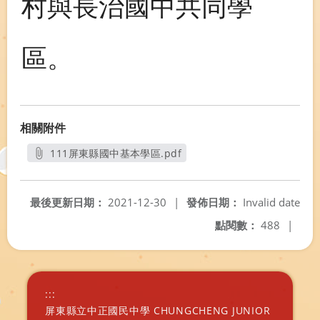
村與長治國中共同學
區。
相關附件
111屏東縣國中基本學區.pdf
另開新視窗
最後更新日期：
2021-12-30
|
發佈日期：
Invalid date
點閱數：
488
|
:::
屏東縣立中正國民中學 CHUNGCHENG JUNIOR