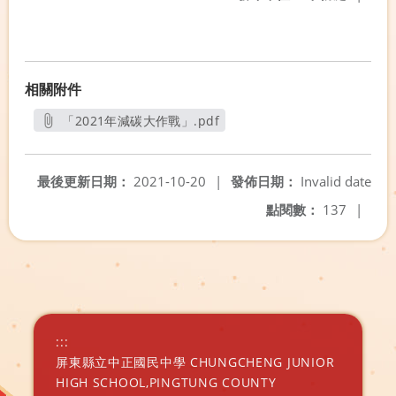
相關附件
「2021年減碳大作戰」.pdf
另開新視窗
最後更新日期：
2021-10-20
|
發佈日期：
Invalid date
點閱數：
137
|
:::
屏東縣立中正國民中學 CHUNGCHENG JUNIOR
HIGH SCHOOL,PINGTUNG COUNTY