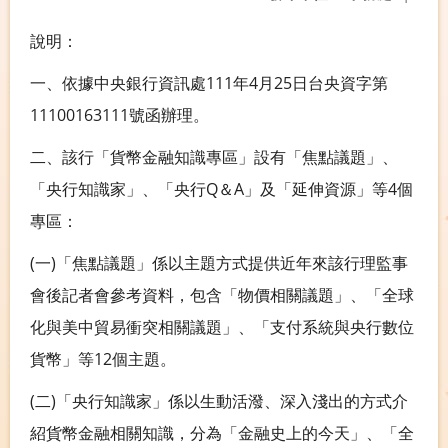
說明：
一、依據中央銀行資訊處111年4月25日台央資字第
11100163111號函辦理。
二、該行「貨幣金融知識專區」設有「焦點議題」、
「央行知識家」、「央行Q＆A」及「延伸資源」等4個
專區：
(一)「焦點議題」係以主題方式提供近年來該行理監事
會後記者會參考資料，包含「物價相關議題」、「全球
化與美中貿易衝突相關議題」、「支付系統與央行數位
貨幣」等12個主題。
(二)「央行知識家」係以生動活潑、深入淺出的方式介
紹貨幣金融相關知識，分為「金融史上的今天」、「全