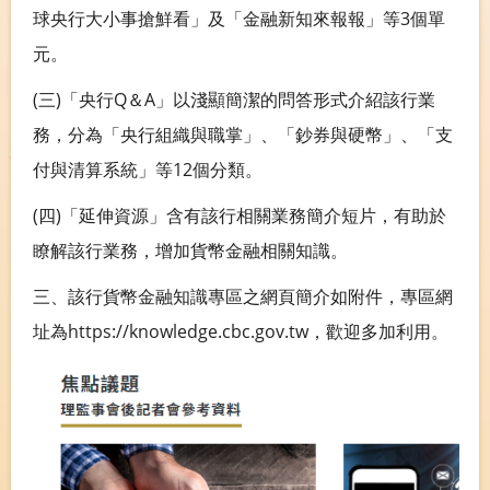
球央行大小事搶鮮看」及「金融新知來報報」等3個單
元。
(三)「央行Q＆A」以淺顯簡潔的問答形式介紹該行業
務，分為「央行組織與職掌」、「鈔券與硬幣」、「支
付與清算系統」等12個分類。
(四)「延伸資源」含有該行相關業務簡介短片，有助於
瞭解該行業務，增加貨幣金融相關知識。
三、該行貨幣金融知識專區之網頁簡介如附件，專區網
址為https://knowledge.cbc.gov.tw，歡迎多加利用。