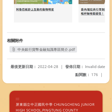
相關附件
中央銀行貨幣金融知識專區簡介.pdf
另開新視窗
最後更新日期：
2022-04-28
|
發佈日期：
Invalid date
點閱數：
176
|
:::
屏東縣立中正國民中學 CHUNGCHENG JUNIOR
HIGH SCHOOL,PINGTUNG COUNTY