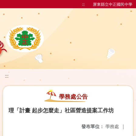
:::
屏東縣立中正國民中學
:::
學務處公告
理「計畫 起步怎麼走」社區營造提案工作坊
發布單位：
學務處
|