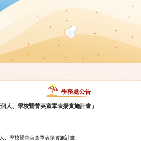
學務處公告
優個人、學校暨菁英童軍表揚實施計畫」
人、學校暨菁英童軍表揚實施計畫」