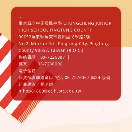
:::
屏東縣立中正國民中學 CHUNGCHENG JUNIOR
HIGH SCHOOL,PINGTUNG COUNTY
90052屏東縣屏東市豐田里民學路2號
No.2, Minxue Rd., Pingtung City, Pingtung
County 90052, Taiwan (R.O.C.)
聯絡電話
08-7226387
|
傳真
08-7236096
電子信箱
個資保護聯絡窗口 電話:08-7226387 轉24 設備
組兼網管／楊老師
hihop61609@ccjh.ptc.edu.tw