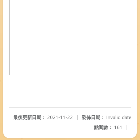
最後更新日期：
2021-11-22
|
發佈日期：
Invalid date
點閱數：
161
|