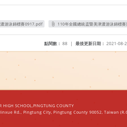
游泳錦標賽0917.pdf
110年全國總統盃暨美津濃游泳錦標賽競
開新視窗
另開新視窗
點閱數：
88
|
最後更新日期：
2021-08-
IGH SCHOOL,PINGTUNG COUNTY
Minxue Rd., Pingtung City, Pingtung County 90052, Taiwan (R.