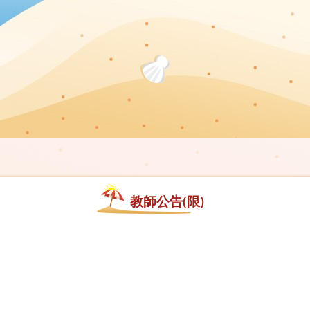
教師公告(限)