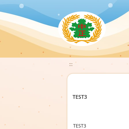
:::
TEST3
TEST3